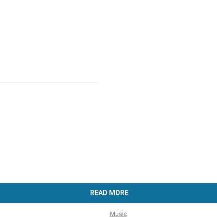
READ MORE
Music